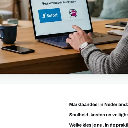
Marktaandeel in Nederland: d
Snelheid, kosten en veiligh
Welke kies je nu, in de prakti