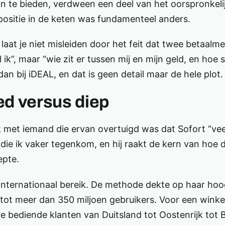
 te bieden, verdween een deel van het oorspronkelij
 positie in de keten was fundamenteel anders.
 laat je niet misleiden door het feit dat twee betaal
 ik”, maar “wie zit er tussen mij en mijn geld, en hoe s
an bij iDEAL, en dat is geen detail maar de hele plot.
ed versus diep
ek met iemand die ervan overtuigd was dat Sofort “ve
 die ik vaker tegenkom, en hij raakt de kern van hoe
epte.
internationaal bereik. De methode dekte op haar h
ot meer dan 350 miljoen gebruikers. Voor een winkel
 je bediende klanten van Duitsland tot Oostenrijk tot B