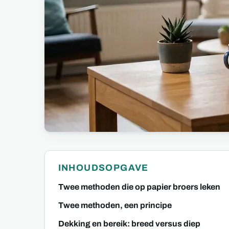
INHOUDSOPGAVE
Twee methoden die op papier broers leken
Twee methoden, een principe
Dekking en bereik: breed versus diep