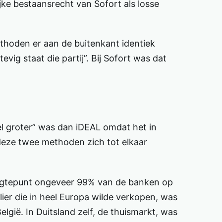
ke bestaansrecht van Sofort als losse
methoden er aan de buitenkant identiek
tevig staat die partij”. Bij Sofort was dat
el groter” was dan iDEAL omdat het in
 deze twee methoden zich tot elkaar
oogtepunt ongeveer 99% van de banken op
ier die in heel Europa wilde verkopen, was
elgië. In Duitsland zelf, de thuismarkt, was